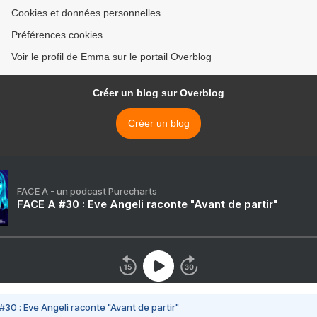
Cookies et données personnelles
Préférences cookies
Voir le profil de Emma sur le portail Overblog
Créer un blog sur Overblog
Créer un blog
FACE A - un podcast Purecharts
FACE A #30 : Eve Angeli raconte "Avant de partir"
#30 : Eve Angeli raconte "Avant de partir"