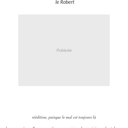
le Robert
Publicité
réédition, puisque le mal est toujours là