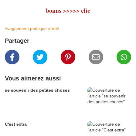
bonus >>>>>
clic
#vaguement poétique
#redif
Partager
Vous aimerez aussi
se souvenir des petites choses
C'est extra