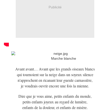
Publicité
Marche blanche
Avant avant… Avant que les grands oiseaux blancs
qui tournoient sur la neige dans un soyeux silence
n'approchent en ricanant leur gueule carnassière,
je voudrais ouvrir encore une fois la mienne.
Dire que je vous aime, petits enfants du monde,
petits enfants joyeux au regard de lumière,
enfants de la douleur, et enfants de misère.