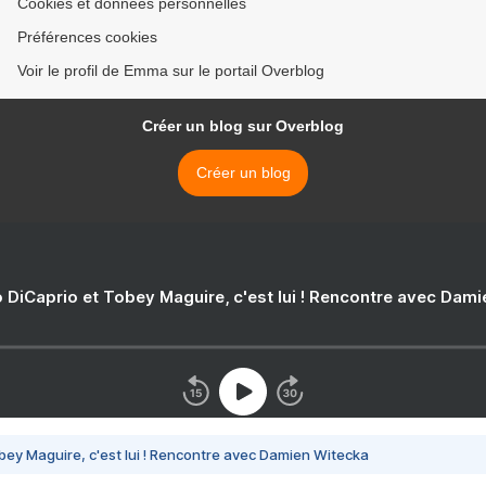
Cookies et données personnelles
Préférences cookies
Voir le profil de Emma sur le portail Overblog
Créer un blog sur Overblog
Créer un blog
 DiCaprio et Tobey Maguire, c'est lui ! Rencontre avec Dam
bey Maguire, c'est lui ! Rencontre avec Damien Witecka