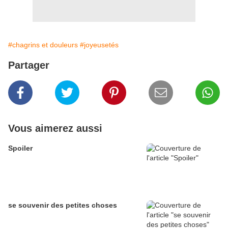
#chagrins et douleurs
#joyeusetés
Partager
Vous aimerez aussi
Spoiler
se souvenir des petites choses