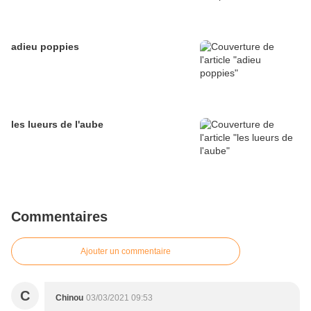
adieu poppies
les lueurs de l'aube
Commentaires
Ajouter un commentaire
C
Chinou
03/03/2021 09:53