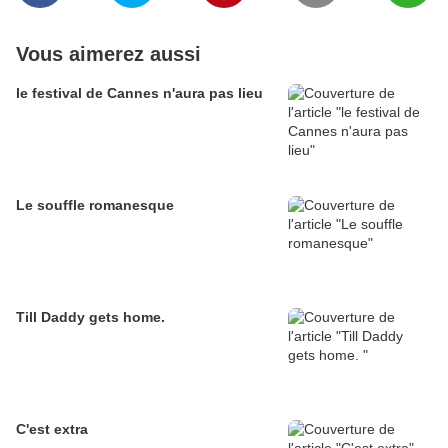
Vous aimerez aussi
le festival de Cannes n'aura pas lieu
Le souffle romanesque
Till Daddy gets home.
C'est extra