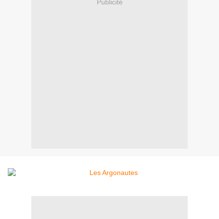
Publicité