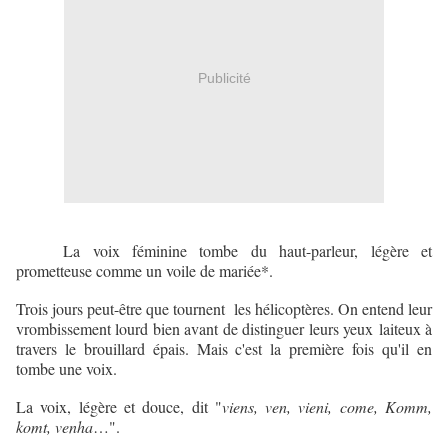
Publicité
La voix féminine tombe du haut-parleur, légère et
prometteuse comme un voile de mariée*.
Trois jours peut-être que tournent les hélicoptères. On entend leur
vrombissement lourd bien avant de distinguer leurs yeux laiteux à
travers le brouillard épais. Mais c'est la première fois qu'il en
tombe une voix.
La voix, légère et douce, dit "
viens, ven, vieni, come, Komm,
komt, venha
…".