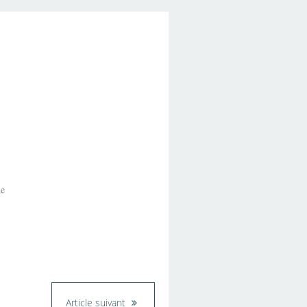
ne
Article suivant