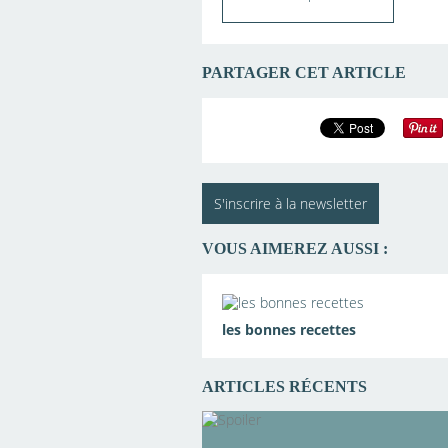
PARTAGER CET ARTICLE
S'inscrire à la newsletter
VOUS AIMEREZ AUSSI :
les bonnes recettes
ARTICLES RÉCENTS