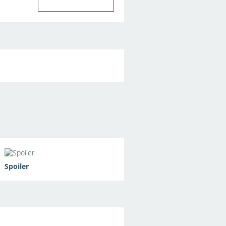
Spoiler