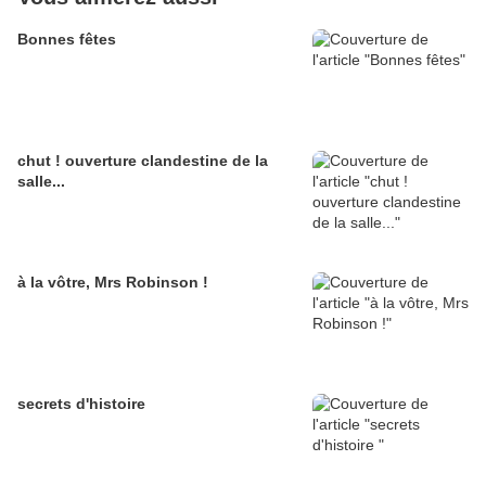
Bonnes fêtes
chut ! ouverture clandestine de la
salle...
à la vôtre, Mrs Robinson !
secrets d'histoire