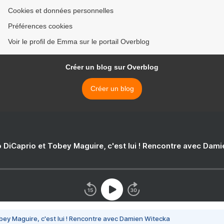
Cookies et données personnelles
Préférences cookies
Voir le profil de Emma sur le portail Overblog
Créer un blog sur Overblog
Créer un blog
 DiCaprio et Tobey Maguire, c'est lui ! Rencontre avec Dam
bey Maguire, c'est lui ! Rencontre avec Damien Witecka