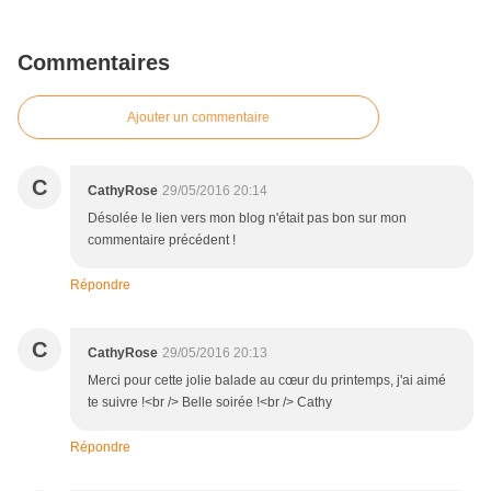
Commentaires
Ajouter un commentaire
C
CathyRose
29/05/2016 20:14
Désolée le lien vers mon blog n'était pas bon sur mon
commentaire précédent !
Répondre
C
CathyRose
29/05/2016 20:13
Merci pour cette jolie balade au cœur du printemps, j'ai aimé
te suivre !<br /> Belle soirée !<br /> Cathy
Répondre